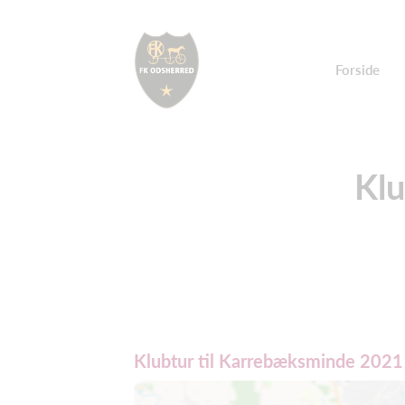
Forside
Klu
Klubtur til Karrebæksminde 2021