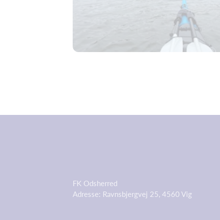
FK Odsherred
Adresse: Ravnsbjergvej 25, 4560 Vig