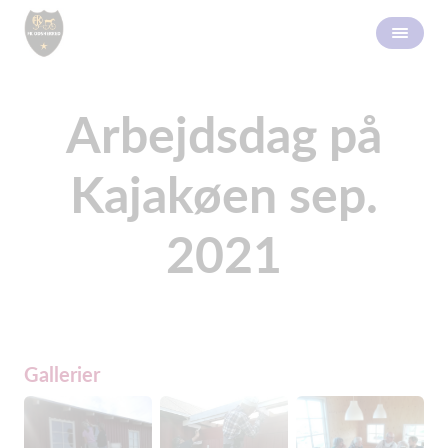
Arbejdsdag på
Kajakøen sep.
2021
Gallerier